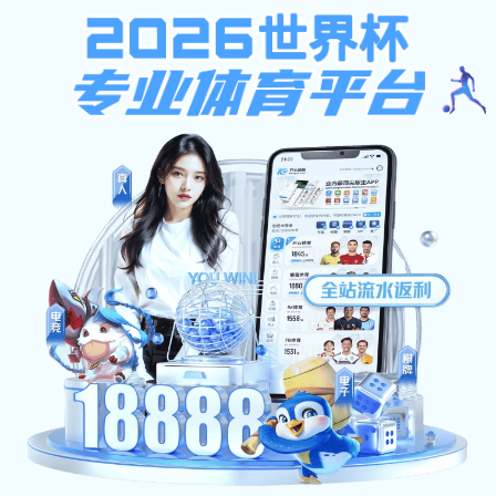
Home
About
App
体育看点
意甲月最佳档案
球迷歌曲故事
登录
塔马里面对奥地利防线能否拉开
空间前场支点梳理
在世界杯的宏大叙事中，每一位前锋都是一把
钥匙，而奥地利的防线则是一道精心构筑的堡
垒。当约旦的锋线尖刀——穆萨·塔马里站在
中圈弧附近，面对着以纪律严明著称的奥地利
后防线时，一种独特的战术张力便悄然形成。
这不仅仅是一场速度与力量的较量，更是一次
关于空间、智慧与支点作用的深度博弈。塔马
里能否通过自身的跑位与策应，在奥地利的钢
铁防线中撕开一道口子，将成为决定比赛走向
的关键砝码。本文将从专业视角，深度剖析塔