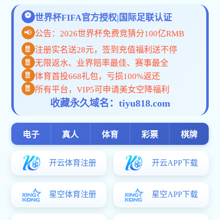
马里如何扮演前场支点的角色，并试图探讨他
拉开空间的可能性。
穆萨·塔马里并非传统意义上的站桩式中锋，
他的球风灵动且富有侵略性。在面对奥地利这
样整体移动出色、协防意识极佳的防线时，他
需要解决的第一个问题就是“如何建立接球联
系”。奥地利的后卫通常不会给予对手从容转
身的机会，他们会通过高位逼抢和局部的人数
优势来限制前锋的发挥。因此，塔马里的首要
功课是利用频繁的横向跑动，将对方的中后卫
带离防守位置。他必须像一个精准的导航仪，
不断地在对手防线之间的“灰色地带”游弋，寻
找那一闪而过的接球线路。这种前场支点作
用，不仅仅是背身拿球，更是一种动态的威胁
创造。通过他与中场球员之间的撞墙式配合，
约旦队才能将战火顺利推进到对手的腹地。
为了拉开空间，塔马里需要展现出极高的足球