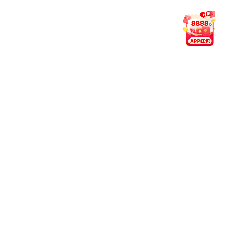
阿坎吉在瑞士与波黑一战中高位压迫参与
在瑞士国家队的战术蓝图中，曼城后防大将阿坎吉
犹如一块精密运转的...
2026-07-22
聚焦曼城福登欧冠禁区内连续摆脱后的射
在足球世界的显微镜下，每一次天才的闪光都可能