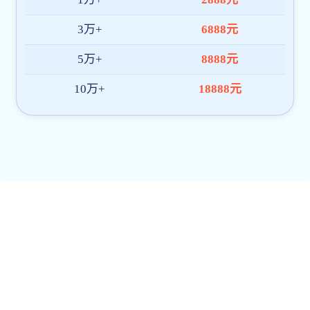
科莫与AC米兰交锋，高位压迫后的退路或定
当意甲升班马科莫在主场迎来传统豪门AC米兰时，
大多数人的目光都聚焦于两队纸面实力的差...
2026-08-07