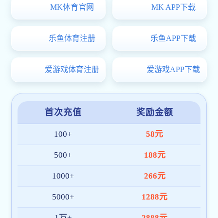
2026-08-07
非洲冠军联赛轮换难题：伤病最伤体系
当非洲冠军联赛的号角再次吹响，各大豪门球队的
医疗室却成为了决定命运的第二战场。在这...
2026-08-07