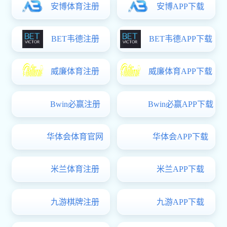
当巴萨的佩德里在禁区前沿送出那记穿透三人的直
塞，当皇马的贝林厄姆像幽灵般插上完成致...
2026-08-07
科隆迎来多特蒙德，比赛先看定位球二次进
当莱茵河畔的微风与威斯特法伦的黄色浪潮即将在
科隆的苍穹下交汇，一场关乎尊严与复兴的...