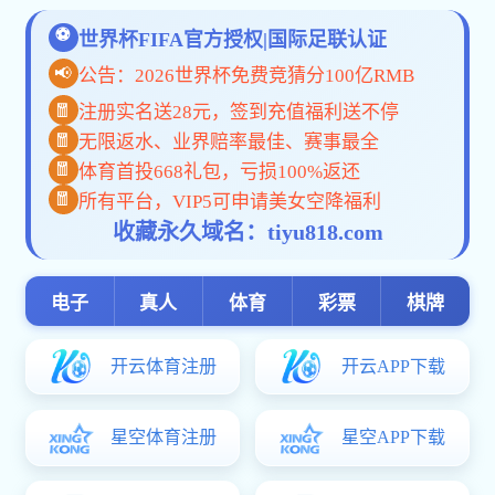
诺丁汉森林新赛季课题：如何处理中游球队
当英超的鎏金岁月再度流淌过特伦特河畔，诺丁汉
森林这个名字，总能在城市的空气中搅动起一...
2026-08-07
西甲关键传球在密集赛程要不要调整