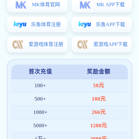
击，比如专门攻击对方中后卫与边后卫之间的
结合部，那么即便一次传中被解围，后续的二
次进攻依然具有威胁。数据显示，鲁姆的传中
在禁区内制造混乱的概率并不低，但问题是球
队的中锋能否在科特迪瓦后卫的拉拽下完成射
门。因此，传中质量的价值评估不能只看鲁姆
脚法是否精湛，还要看队友的跑位是否同步。
当这两者形成默契时，鲁姆的传中就不再是孤
立的动作，而是战术链条上最关键的一环。
此外，鲁姆面对科特迪瓦防线时，情绪管理也
是影响传中质量的关键因素。世界杯的赛场充
满了激情与争议，一次被对方后卫凶狠放铲，
或者一次角球判罚的争议，都可能打破球员的
心流状态。鲁姆需要展现出超越年龄的成熟，
在高压之下保持技术动作的稳定性。科特迪瓦
防线非常擅长使用小动作和语言激怒对手，一
旦鲁姆陷入与对手的纠缠，他的传中质量就会
迅速下降。反之，如果他能以冷静的心态应