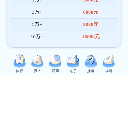
对，专注于每一次触球和每一脚传中，那么他
的进攻价值将得到充分释放。从某种程度上
说，这场比赛不仅是技战术的对抗，更是心理
素质的较量，鲁姆能否在这条艰难的防线上找
到自己的节奏，将决定他是否能够成为世界杯
舞台上真正的明星。
最后，从更宏观的战术价值来看，鲁姆的传中
质量不仅关乎个人数据，更影响着全队的进攻
部署。当他的传中能够持续给科特迪瓦防线制
造压力时，对方的中场不得不向后收缩，这会
为本方中前场球员创造出更多的远射或者直塞
空间。这种间接的战术价值，往往比直接助攻
更显珍贵。鲁姆在面对科特迪瓦防线时，如果
能够将传中质量维持在一个高水准，那么他不
仅是边路的爆破手，更是球队战术的天平砝
码。对于任何一支志在世界杯走得更远的球队
而言，这样的价值评估无疑是一份最昂贵的胜
利保证。