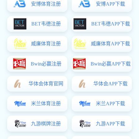
严峻考验。科特迪瓦的防守体系强调区域结合
盯人，尤其是在禁区内，他们擅长利用身体对
抗卡住传中球的落点。鲁姆若想提升传中质
量，就不能仅仅依赖传统的弧线球传中，而需
要融入更多的变化。比如，低平球快速扫向门
前、后点的高弧线球或者倒三角回敲，每一种
选择都对应着科特迪瓦防线不同的漏洞。然
而，这些变化的前提是鲁姆必须拥有极高的球
感和对防守空当的嗅觉。如果他能将传中质量
从“有效”提升到“致命”，那么他对球队的价值
评估将呈现指数级增长，成为撕开科特迪瓦防
线的尖刀。
值得深入探讨的是，鲁姆的传中质量究竟在多
大程度上能够转化为实际进球或助攻？这需要
从战术执行层面进行价值评估。科特迪瓦防线
并非不可战胜，他们在面对快速、连续的传中
时，偶尔会出现造越位失误或盯人疏忽。鲁姆
如果能够在比赛中反复针对同一个弱点进行冲