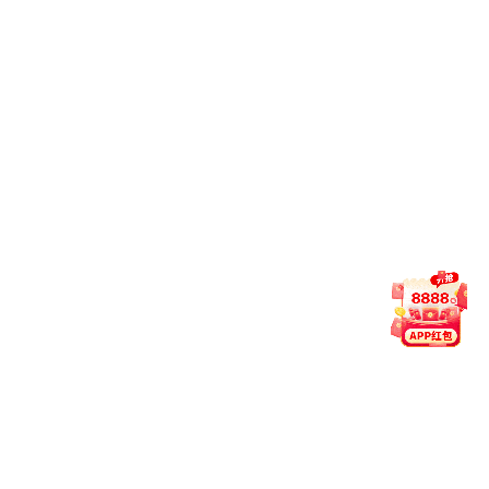
2026世界杯三笘薰迎战突尼斯身体对抗能
2026年世界杯的号角已在远方隐约吹响，亚洲劲旅
日本队与北非铁骑突...
2026-07-13