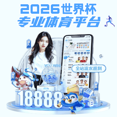
Home
About
App
体育看点
意甲月最佳档案
球迷歌曲故事
登录
姆本巴面对乌兹别克斯坦防线禁
区跑位是否聪明重点盘点
在世界杯预选赛的硝烟弥漫之际，足球场上的
每一个细节都可能成为决定成败的关键。而当
我们把目光投向非洲雄狮喀麦隆对阵中亚劲旅
乌兹别克斯坦的这场焦点战中，一个名字悄然
浮现——姆本巴。这位被寄予厚望的前锋，在
面对乌兹别克斯坦那如同铁桶般稳固的防线
时，他的每一次跑位都像是一场精密计算的博
弈。是灵光一现的鬼魅，还是迷失方向的困
兽？今天，让我们拨开战术的迷雾，锁定禁区
内那些转瞬即逝的瞬间，重点盘点姆本巴的禁