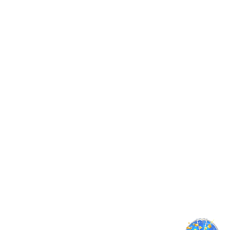
2026年世界杯的号角即将吹响，全球球迷
当足球世界的目
的目光早已聚焦在那片充满奇...
绿茵场，一场看
07-26 14:18
07-26 13:58
2026 官方正版下载
必赢·BWIN赛事 - 全球比分中心 获得知识产权管理体
系认证，知识产权创造与保护规范化。
互动社区活跃...
了解更多