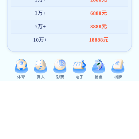
“聪明”，已经不是简单的跑动，而是基于对防
守体系吃透后的战术执行，其价值远比一个进
球数据更加可怕。
综合整场比赛来看，姆本巴在面对乌兹别克斯
坦防线时的禁区跑位，呈现出了显著的二元
性。一方面，他的无球跑动意识处于顶级水
准，总是试图通过不断的折返跑和斜线穿插来
干扰乌兹别克斯坦防线的整体站位，这种破坏
性的跑位相当聪明，也为团队创造了战术纵
深。另一方面，他在与对手中后卫的“贴身肉
搏”中，在力量对抗下的射门跑位细节上，确
实存在些许粗糙之处。这或许是因为乌兹别克
斯坦防线的整体性极为出色，他们对于角球
区、底线的防守包夹非常严密，使得姆本巴在
一些需要小范围快速变向的横向跑位中，缺乏
了那种外科手术般的精准。
如果我们要给姆本巴的本场表现下一个定义，