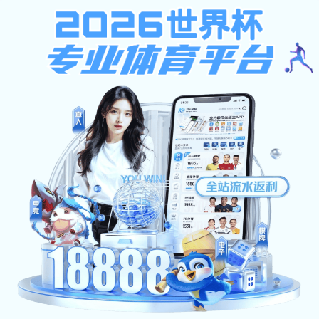
Home
About
App
体育看点
意甲月最佳档案
球迷歌曲故事
登录
奥地利队鲍姆加特纳对阵阿尔及
利亚中场串联能否稳定看点梳理
在国际足球的宏大叙事中，总有一些对决看似
冷门，却暗藏决定比赛走向的战术玄机。当奥
地利队的中场大脑鲍姆加特纳（Christoph
Baumgartner）与阿尔及利亚队的技术流中
场群正面相遇，一场关于“串联”与“稳定”的博
弈便悄然拉开帷幕。这不仅仅是一场欧洲力量
派与非洲技术派的简单碰撞，更是对现代足球
中场控制力的一次深度考验。对于广大球迷而
言，如何从看似无序的攻防转换中，梳理出阿
尔及利亚中场串联的稳定性，以及鲍姆加特纳