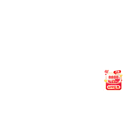
2026世界杯三笘薰迎战突尼斯身体对抗能
2026年世界杯的号角已在远方隐约吹响，亚洲劲旅
日本队与北非铁骑突...
2026-07-13