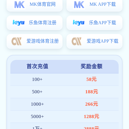
亚的中场球员很可能会采用更多的快速一脚出
球，利用纵向传球来规避中场缠斗，直接寻找
边锋或前锋。这种战术变化，恰恰是对鲍姆加
特纳防守选位和反应速度的最大考验。如果他
能预判并截获这些快速传递，那么阿尔及利亚
的进攻节奏就会被打乱；反之，如果他的逼抢
过于激进，导致身后出现空当，阿尔及利亚的
中场就能利用这些空间，重新组织起有效的进
攻串联。因此，这场看点梳理的核心就在于：
鲍姆加特纳在攻防两端的选择，将如何动态地
影响阿尔及利亚中场的串联效率。
从历史交战数据来看，阿尔及利亚队在面对欧
洲球队时，其技术流的优势往往能在开场阶段
得到体现，但随着比赛深入，如果欧洲球队能
够通过高强度折返跑和战术犯规打断他们的节
奏，阿尔及利亚的中场串联便会出现明显下
降。这正是奥地利队的机会所在，也是鲍姆加
特纳价值最大化的舞台。作为球队中跑动距离