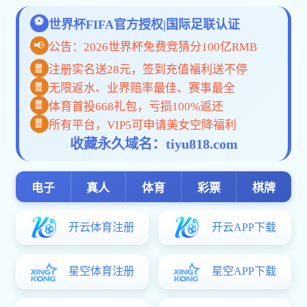
能否以其敏锐的跑位撕开对手的防线，正是本
篇文章要为您重点剖析的核心看点。
首先，我们需要明确文章的主题——这并非是
奥地利与阿尔及利亚两支球队的全面实力盘
点，而是聚焦于一个具体的战术博弈点：奥地
利队的进攻核心鲍姆加特纳，能否凭借个人能
力，有效破坏或抵消阿尔及利亚赖以生存的中
场串联体系。阿尔及利亚队的中场，以其出色
的脚下技术和快速的小范围传递著称，他们是
球队攻防转换的节拍器。无论是从后场组织推
进，还是在前场完成最后一传，阿尔及利亚的
中场串联质量，直接决定了球队的胜负走向。
而当一位像鲍姆加特纳这样具备高机动性和前
插意识的攻击型中场被赋予特定任务时，他能
否成为破坏阿尔及利亚队战术节奏的“不稳定
因素”，便成为了本场比赛最值得关注的看
点。