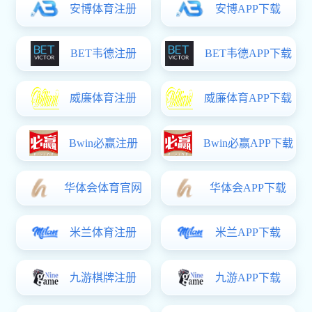
猜你喜欢
诺丁汉森林新赛季课题：如何处理中
西甲关键传
游球队的
当巴萨的佩德
当英超的鎏金岁月再度流淌过特伦特河畔，
人的直塞，当皇
诺丁汉森林这个名字，总能在...
08-07 04:28