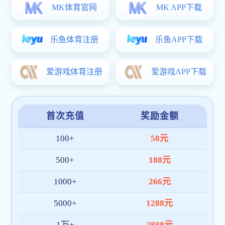
08-07 04:38
2026 官方正版下载
必赢·BWIN赛事 - 全球比分中心 获得知识产权管理体
系认证，知识产权创造与保护规范化。
互动社区活跃...
了解更多