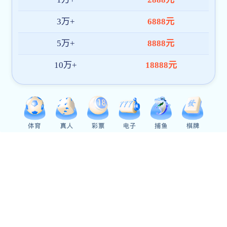
小屏适配改进
我们计划在 2025 年推出 VR 观赛产品，提供沉浸式
虚拟球场体验。
服务范围可能调整...
延伸阅读