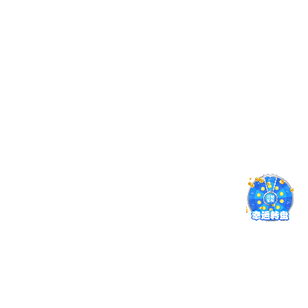
聚焦曼城福登欧冠禁区内连续摆脱后的射
在足球世界的显微镜下，每一次天才的闪光都可能
重塑战局的走向。当...
2026-07-22
欧冠赛场埃因霍温前场无球跑动在强强对