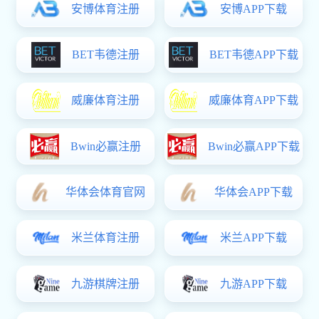
猜你喜欢
诺丁汉森林新赛季课题：如何处理中
西甲关键传
游球队的
当巴萨的佩德
当英超的鎏金岁月再度流淌过特伦特河畔，
人的直塞，当皇
诺丁汉森林这个名字，总能在...
08-07 04:28