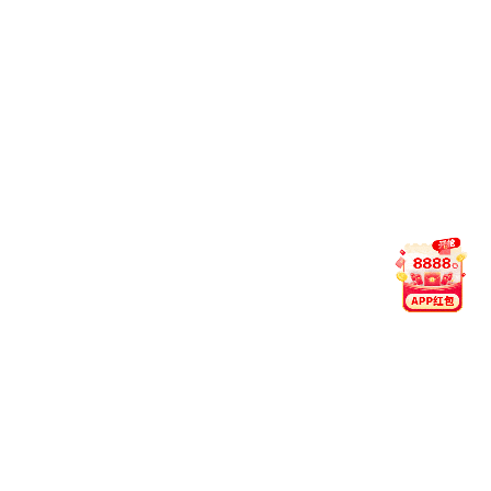
6月17日哥伦比亚对乌兹别克斯坦中路渗
世界杯的赛场上，每一个瞬间都可能成为传奇的注
脚。当哥伦比亚的狂...
2026-07-13