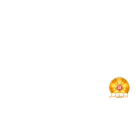
聚焦曼城福登欧冠禁区内连续摆脱后的射
在足球世界的显微镜下，每一次天才的闪光都可能
重塑战局的走向。当...
2026-07-22
欧冠赛场埃因霍温前场无球跑动在强强对