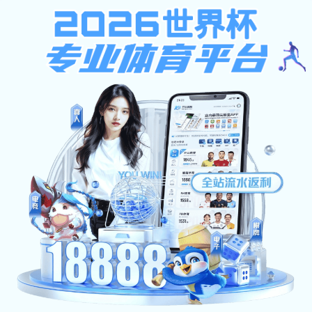
Home
About
App
体育看点
意甲月最佳档案
球迷歌曲故事
登录
曹圭成面对南非防线能否主导反
击进攻重点研判
世界杯的舞台，从来不缺英雄。当韩国队的进
攻利刃曹圭成站在南非队的防线面前，一场关
于速度与力量的博弈悄然展开。这位在小组赛
首战便惊艳世界的锋线尖刀，如今面对非洲劲
旅的铁血防守，能否再次主导反击、撕裂对手
的防线？这不仅是对他个人能力的终极考验，
更是韩国队能否在小组突围的关键变量。让我
们深入拆解这场比赛的攻防命门，看看曹圭成
这把利刃究竟能否斩断南非的钢铁长城。