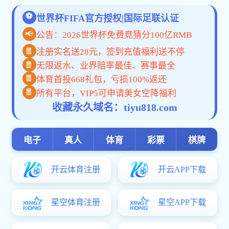
首先，我们必须理解曹圭成在南非防线前的角
色定位。他并非传统意义上的站桩中锋，而是
兼具着“箭头”与“游骑兵”的双重属性。当韩国
队收缩防守、等待反击机会时，曹圭成需要完
成的第一项任务，是顶在最前线，利用自己超
过185cm的身高和出色的对抗能力，作为第
一接球点。南非的中后卫组合普遍拥有出色的
身体素质，但转身速度是他们的潜在软肋。曹
圭成的反击主导能力，恰恰建立在他能否频繁
冲击对方中卫身后、制造混乱的基础之上。他
需要像一根楔子，死死钉入南非防线最难受的
区域，迫使对手阵型出现裂痕。
从战术执行层面看，曹圭成面对南非防线能否
主导反击进攻，高度依赖韩国队中场向前的输
送效率。南非队的中场拦截凶悍，擅长通过身
体对抗打断对手节奏。这就要求曹圭成不能单
纯等待“炮弹”到位，而是必须频繁回撤到中场
线与锋线之间的“真空地带”接应。这种回撤，