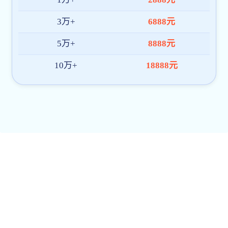
在世界杯打垮世界冠军的壮举，曹圭成完全有
能力成为那个“以小博大”的主角。他不需要整
场比赛闪光，只需要在南非防线松动的那一瞬
间完成致命一击。
综上所述，曹圭成面对南非防线能否主导反击
进攻，答案藏在细节里。它不是一道简单的数
学题，而是一盘复杂的象棋对弈。他需要聪明
的跑位、冷静的终结、以及在关键时刻展现扛
起球队的胆识。韩国队的反击浪潮能否变成进
球海啸，曹圭成的表现将给出最终答案。让我
们拭目以待这位韩国新星，在世界杯的画卷
上，再添一抹亮色。他不仅是在挑战一条防
线，更是在书写属于自己的英雄诗篇。