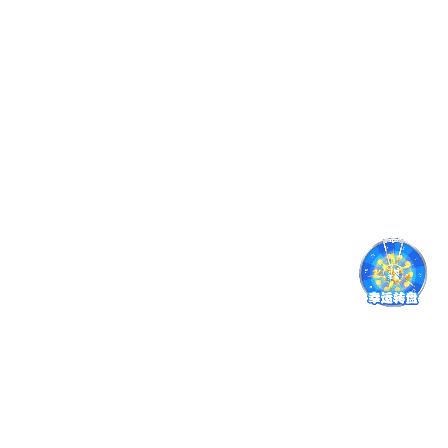
互动社区活跃...
了解更多
小屏适配改进
我们计划在 2025 年推出 VR 观赛产品，提供沉浸式
虚拟球场体验。
服务范围可能调整...