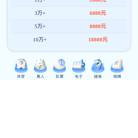
种在身体对抗下的解围能力，将决定墨西哥队
在比赛后半段能否顶住韩国队的狂轰滥炸。一
旦阿尔瓦雷斯连续3次以上在禁区内完成有效
解围并找到反击支点，墨西哥队的防守韧性就
会全面激活。
当然，任何预测都不能忽视偶然性因素。裁判
的判罚尺度、场地的草坪状况、甚至阿尔瓦雷
斯自身的体能分配，都会影响他的解围效率。
如果他过早背上黄牌，那么他在禁区内解围时
就会有所顾忌，可能减少做出放铲或者需要较
大身体接触的解围动作，从而降低出击的侵略
性。但以他近年来在欧冠赛场上积累的经验来
看，这种自我约束反而会催生一些更具技术含
量的解围方式——用大腿或脚外侧将球撩向边
线，而不是简单地把球踢向空中。这种技术流
的解围方式，在数据统计上可能不会记作“抢
断”或“拦截”，但它在破坏对手进攻节奏方面
的效率，远高于鲁莽的大力开球。可以说，埃