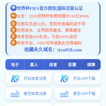
据，更可能成为决定战术博弈胜负的关键因
子。本文将以专业视角，结合球员特点与两队
交锋历史，对埃德森·阿尔瓦雷斯在与韩国队
比赛中的解围效率进行大胆预测，并试图剥开
这层战术迷雾。
要理解埃德森·阿尔瓦雷斯的解围效率，首先
需要清楚他在墨西哥队战术体系中的特殊定
位。与某些专注于拦截抢断的“屠夫”型后腰不
同，阿尔瓦雷斯的防守智慧更接近于“区域清
扫者”。他很少在危险区域盲目出脚，而是通
过占据关键空间来逼迫对方进攻球员做出低质
量传球，随后以迅捷的步法完成解围。这种特
点在面对韩国队时尤为宝贵。韩国队的进攻往
往依赖孙兴慜与黄喜灿的高速边路突击，以及
中场李刚仁的创造性传球。一旦韩国队将球渗
透到禁区前沿，阿尔瓦雷斯的位置感会让他成
为最频繁接触危险球权的墨西哥球员。从过往
比赛的战术板来看，阿尔瓦雷斯场均解围次数