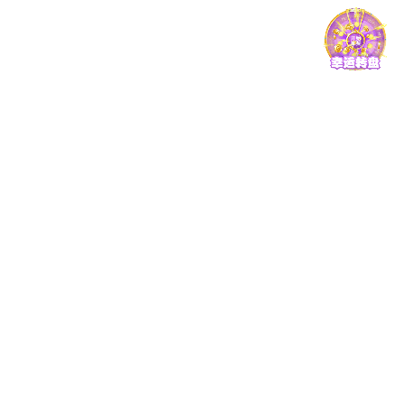
互动社区活跃...
了解更多
小屏适配改进
我们计划在 2025 年推出 VR 观赛产品，提供沉浸式
虚拟球场体验。
服务范围可能调整...