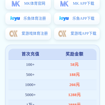
08-07 04:38
2026 官方正版下载
必赢·BWIN赛事 - 全球比分中心 获得知识产权管理体
系认证，知识产权创造与保护规范化。
互动社区活跃...
了解更多