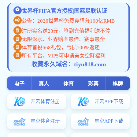
相册信息
6月17日哥伦比亚对乌兹别克斯坦中
6月17日英格兰对克罗地亚进攻效率
2026世界杯德国科特迪瓦赛前比分判
J罗面对乌兹别克斯坦防线一对一突
2026世界杯三笘薰迎战突尼斯身体对
6月25日美国土耳其赛前首发解读
用过就回不去了
文字直播省流
服务升级次数
体育看点
意甲月最佳档案
球迷歌曲故事