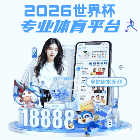
Home
About
App
体育看点
意甲月最佳档案
球迷歌曲故事
登录
体育看点资讯 #46371
[!--newstext--]
上一篇：
2026世界杯德国科特迪瓦赛前比分
下一篇：
下一篇：很抱歉没有了